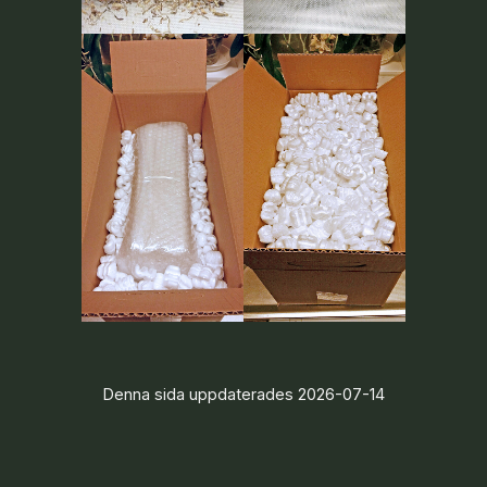
Denna sida uppdaterades 2026-07-14