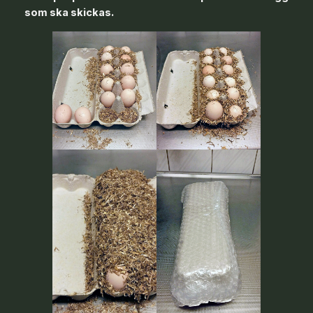
som ska skickas.