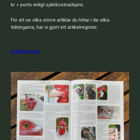
kr + porto enligt självkostnadspris.
För att se vilka större artiklar du hittar i de olika
tidningarna, har vi gjort ett artikelregister.
Artikelregister