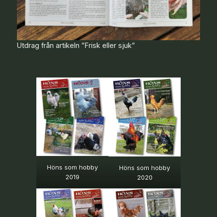
Utdrag från artikeln ”Frisk eller sjuk”
Höns som hobby
Höns som hobby
2019
2020