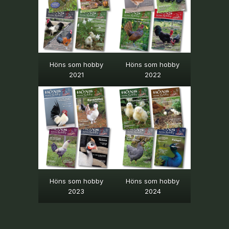
Höns som hobby
Höns som hobby
2021
2022
Höns som hobby
Höns som hobby
2024
2023