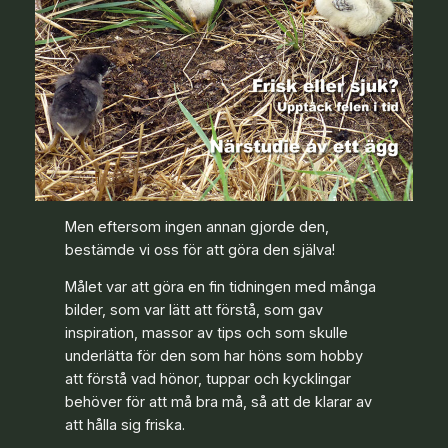
Men eftersom ingen annan gjorde den,
bestämde vi oss för att göra den själva!
Målet var att göra en fin tidningen med många
bilder, som var lätt att förstå, som gav
inspiration, massor av tips och som skulle
underlätta för den som har höns som hobby
att förstå vad hönor, tuppar och kycklingar
behöver för att må bra må, så att de klarar av
att hålla sig friska.